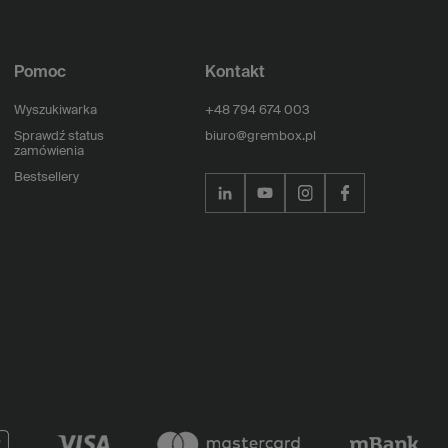
Pomoc
Kontakt
Wyszukiwarka
+48 794 674 003
Sprawdź status
biuro@grembox.pl
zamówienia
Bestsellery