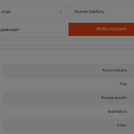
-mail
Numer telefonu
Wyślij zapytanie
 opakowań
Kod produktu
Fala
Rodzaj wysyłki
Gramatura
Kolor