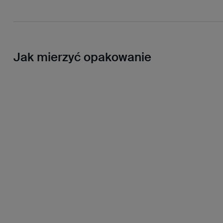
Jak mierzyć opakowanie