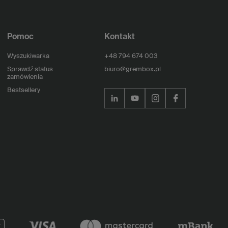
Pomoc
Kontakt
Wyszukiwarka
+48 794 674 003
Sprawdź status
biuro@grembox.pl
zamówienia
Bestsellery