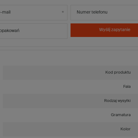
-mail
Numer telefonu
Wyślij zapytanie
 opakowań
Kod produktu
Fala
Rodzaj wysyłki
Gramatura
Kolor