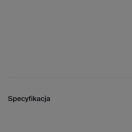
Specyfikacja