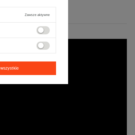
Zawsze aktywne
wszystkie