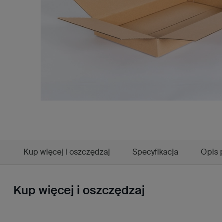
Kup więcej i oszczędzaj
Specyfikacja
Opis 
Kup więcej i oszczędzaj