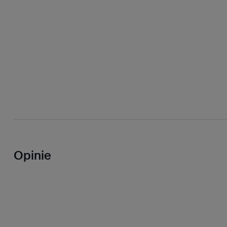
Opinie