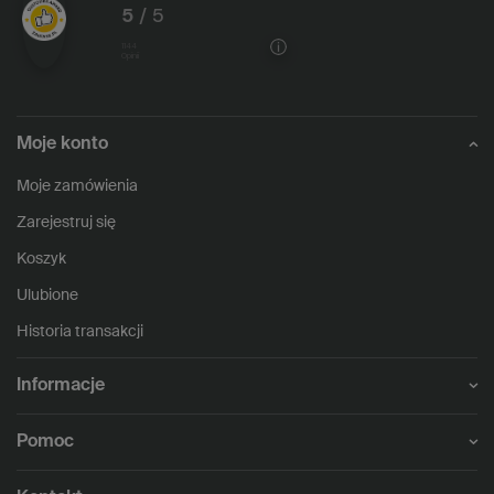
5
/ 5
1144
opinii
Moje konto
Moje zamówienia
Zarejestruj się
Koszyk
Ulubione
Historia transakcji
Informacje
Pomoc