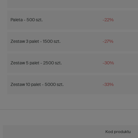
Paleta - 500 szt.
-22%
Zestaw 3 palet - 1500 szt.
-27%
Zestaw 5 palet - 2500 szt.
-30%
Zestaw 10 palet - 5000 szt.
-33%
Kod produktu