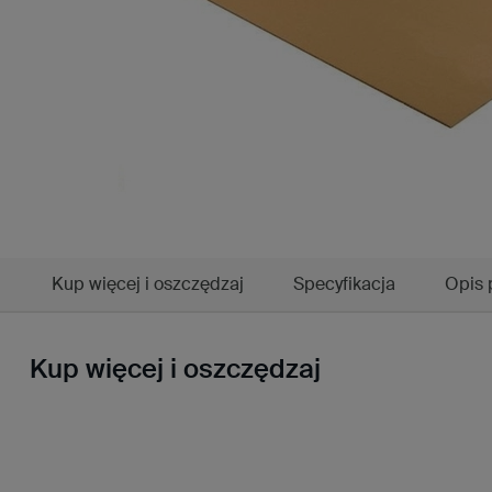
Kup więcej i oszczędzaj
Specyfikacja
Opis 
Kup więcej i oszczędzaj