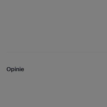
Opinie