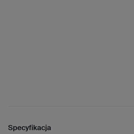
Specyfikacja