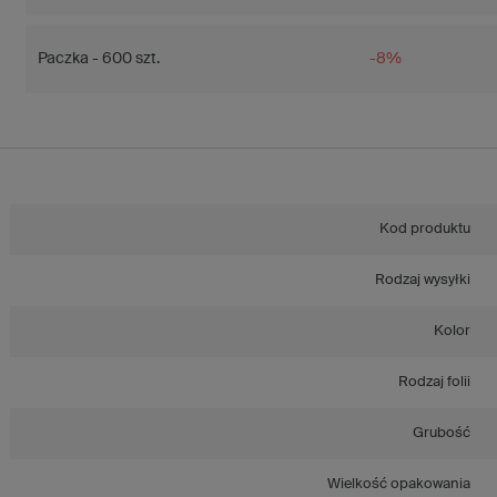
Paczka - 600 szt.
-8%
Kod produktu
Rodzaj wysyłki
Kolor
Rodzaj folii
Grubość
Wielkość opakowania