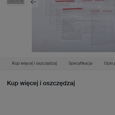
Kup więcej i oszczędzaj
Specyfikacja
Opis 
Kup więcej i oszczędzaj