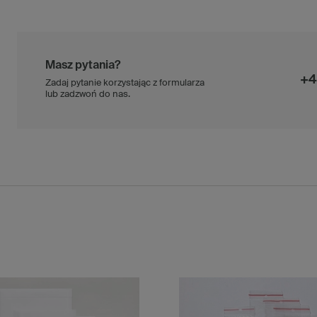
Masz pytania?
+4
Zadaj pytanie korzystając z formularza
lub zadzwoń do nas.