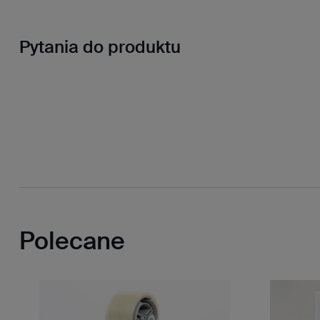
Pytania do produktu
Polecane