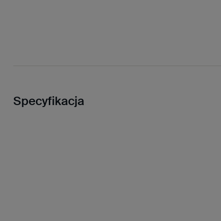
Specyfikacja