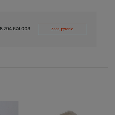
8 794 674 003
Zadaj pytanie