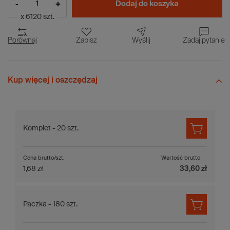
-
+
Dodaj do koszyka
x 6120 szt.
Porównaj
Zapisz
Wyślij
Zadaj pytanie
Kup więcej i oszczędzaj
Komplet - 20 szt.
Cena brutto/szt.
Wartość brutto
1,68 zł
33,60 zł
Paczka - 180 szt.