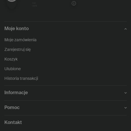
1146
opinii
Moje konto
Moje zamówienia
Zarejestruj się
Koszyk
Ulubione
Historia transakcji
Informacje
Pomoc
Kontakt