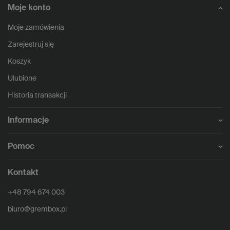
Moje konto
Moje zamówienia
Zarejestruj się
Koszyk
Ulubione
Historia transakcji
Informacje
Pomoc
Kontakt
+48 794 674 003
biuro@grembox.pl