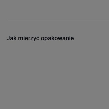
Jak mierzyć opakowanie