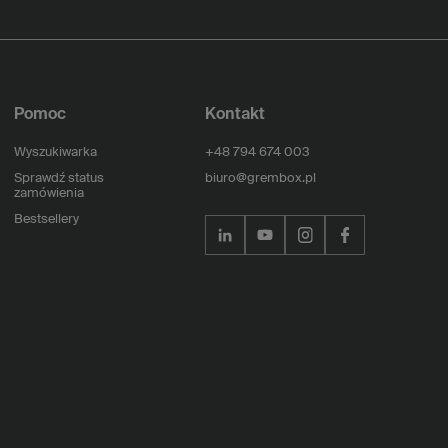
Pomoc
Kontakt
Wyszukiwarka
+48 794 674 003
Sprawdź status
biuro@grembox.pl
zamówienia
Bestsellery