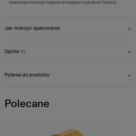
tolerancja może być większa ze względu na grubość tektury).
Jak mierzyć opakowanie
Opinie
(0)
Pytania do produktu
Polecane