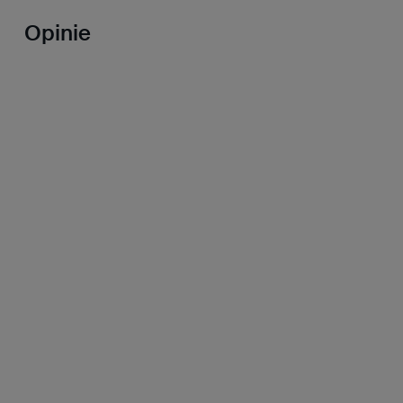
Opinie