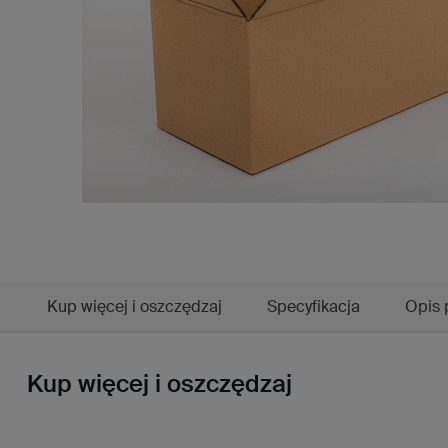
Kup więcej i oszczędzaj
Specyfikacja
Opis 
Kup więcej i oszczędzaj