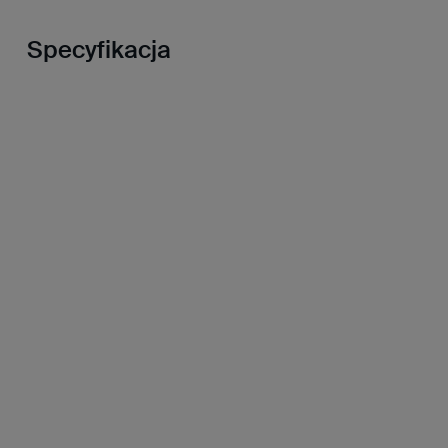
Specyfikacja