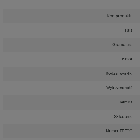
Kod produktu
Fala
Gramatura
Kolor
Rodzaj wysyłki
Wytrzymałość
Tektura
Składanie
Numer FEFCO