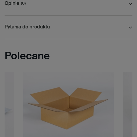
Opinie
(0)
Pytania do produktu
Polecane