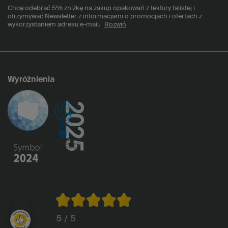
Chcę odebrać 5% zniżkę na zakup opakowań z tektury falistej i
otrzymywać Newsletter z informacjami o promocjach i ofertach z
wykorzystaniem adresu e-mail.
Rozwiń
Wyróżnienia
5
/ 5