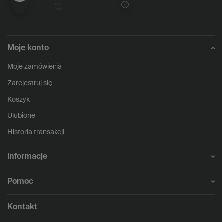
1146
opinii
Moje konto
Moje zamówienia
Zarejestruj się
Koszyk
Ulubione
Historia transakcji
Informacje
Pomoc
Kontakt