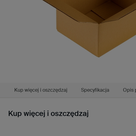
Kup więcej i oszczędzaj
Specyfikacja
Opis 
Kup więcej i oszczędzaj