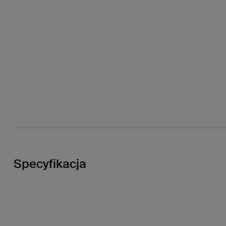
Specyfikacja