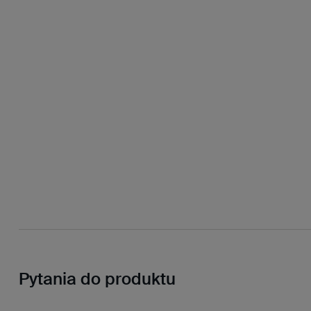
Pytania do produktu