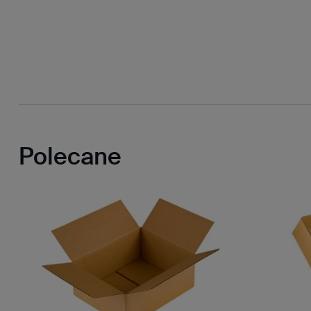
Polecane