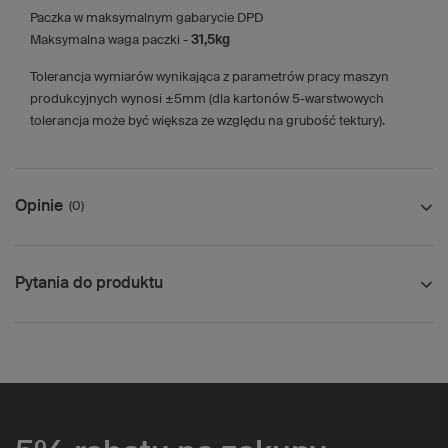
Paczka w maksymalnym gabarycie DPD
Maksymalna waga paczki -
31,5kg
Tolerancja wymiarów wynikająca z parametrów pracy maszyn
produkcyjnych wynosi ±5mm (dla kartonów 5-warstwowych
tolerancja może być większa ze względu na grubość tektury).
Opinie
(0)
Pytania do produktu