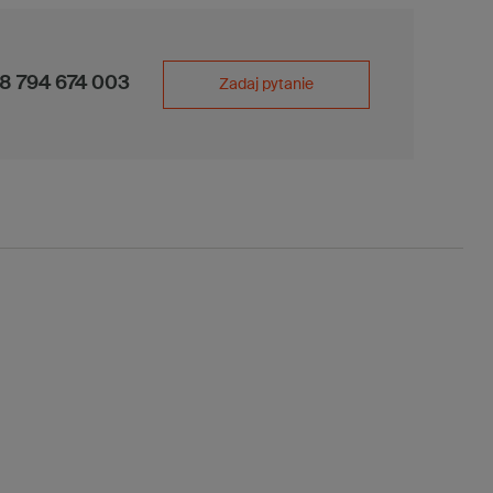
8 794 674 003
Zadaj pytanie