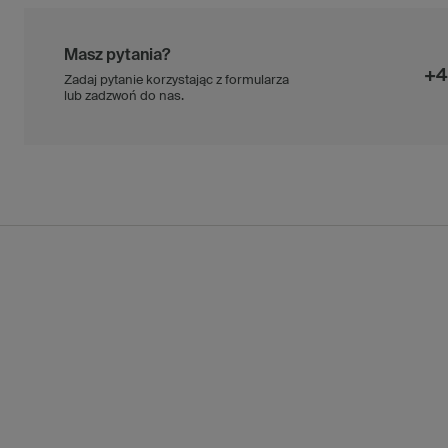
Masz pytania?
+4
Zadaj pytanie korzystając z formularza
lub zadzwoń do nas.