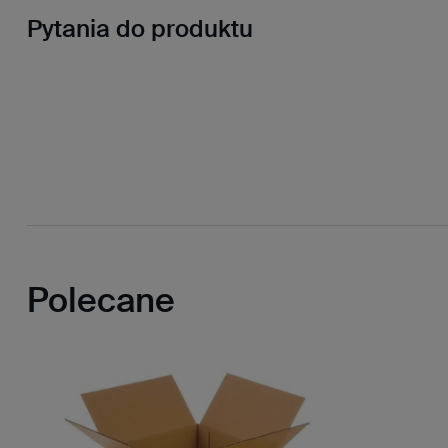
Pytania do produktu
Polecane