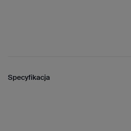
Specyfikacja