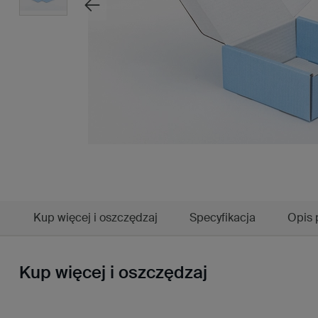
Kup więcej i oszczędzaj
Specyfikacja
Opis 
Kup więcej i oszczędzaj