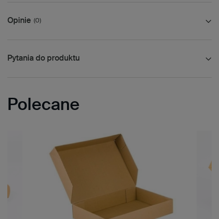
Opinie
(0)
Pytania do produktu
Polecane