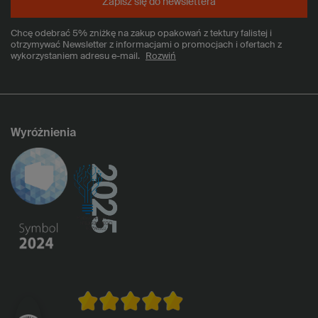
Zapisz się do newslettera
Chcę odebrać 5% zniżkę na zakup opakowań z tektury falistej i
otrzymywać Newsletter z informacjami o promocjach i ofertach z
wykorzystaniem adresu e-mail.
Rozwiń
Wyróżnienia