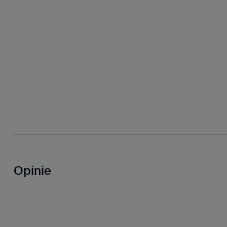
Opinie