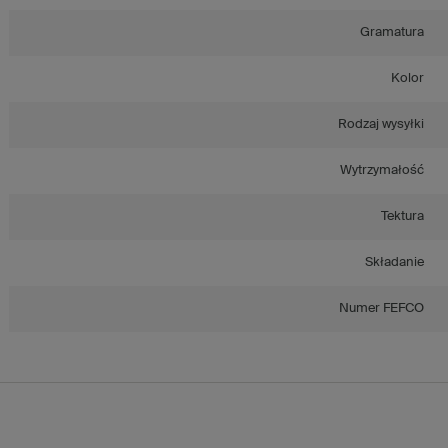
Gramatura
Kolor
Rodzaj wysyłki
Wytrzymałość
Tektura
Składanie
Numer FEFCO