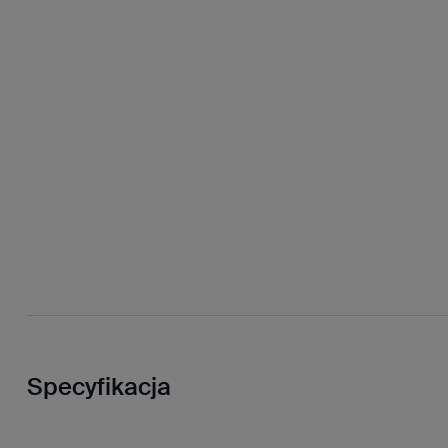
Specyfikacja