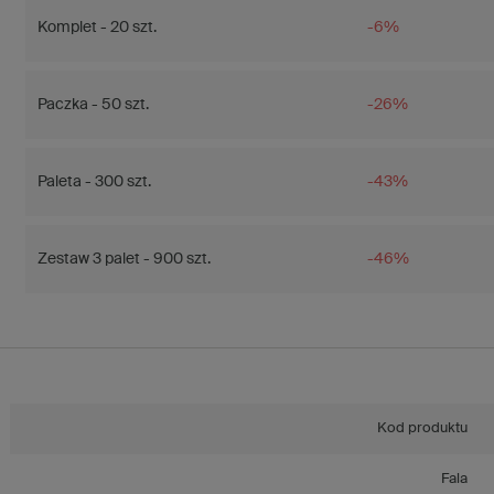
Komplet - 20 szt.
-6%
Paczka - 50 szt.
-26%
Paleta - 300 szt.
-43%
Zestaw 3 palet - 900 szt.
-46%
Kod produktu
Fala