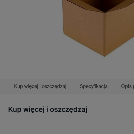
Kup więcej i oszczędzaj
Specyfikacja
Opis 
Kup więcej i oszczędzaj