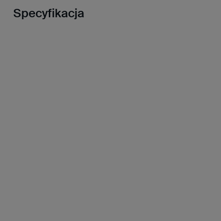
Specyfikacja