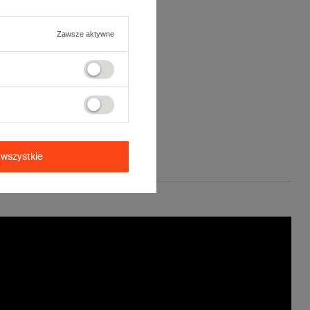
Zawsze aktywne
wszystkie