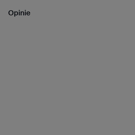
Opinie