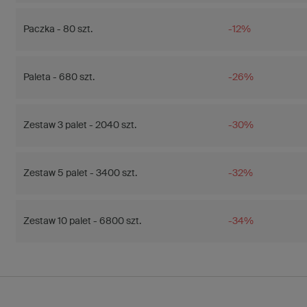
Paczka - 80 szt.
-12%
Paleta - 680 szt.
-26%
Zestaw 3 palet - 2040 szt.
-30%
Zestaw 5 palet - 3400 szt.
-32%
Zestaw 10 palet - 6800 szt.
-34%