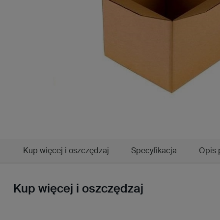
Kup więcej i oszczędzaj
Specyfikacja
Opis 
Kup więcej i oszczędzaj