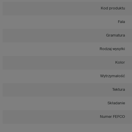
Kod produktu
Fala
Gramatura
Rodzaj wysyłki
Kolor
Wytrzymałość
Tektura
Składanie
Numer FEFCO