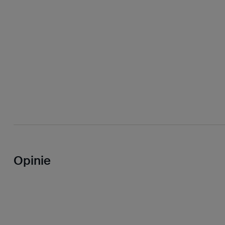
Opinie