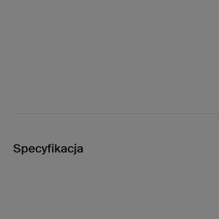
Specyfikacja