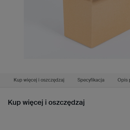
Kup więcej i oszczędzaj
Specyfikacja
Opis 
Kup więcej i oszczędzaj