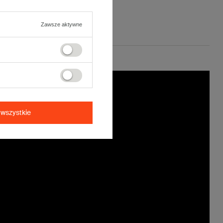
Zawsze aktywne
wszystkie