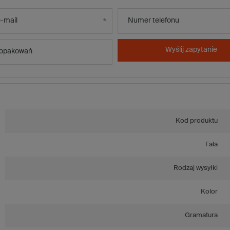
-mail
Numer telefonu
Wyślij zapytanie
 opakowań
Kod produktu
Fala
Rodzaj wysyłki
Kolor
Gramatura