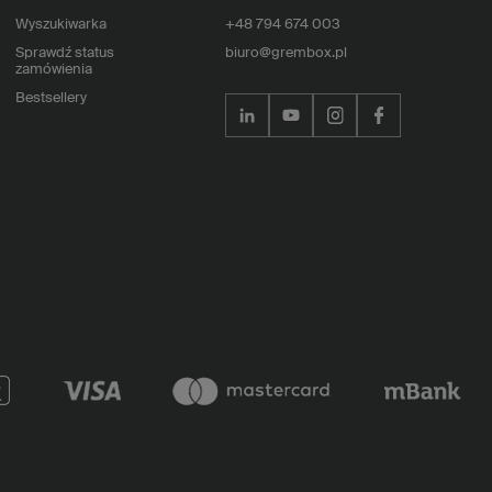
Wyszukiwarka
+48 794 674 003
Sprawdź status
biuro@grembox.pl
zamówienia
Bestsellery