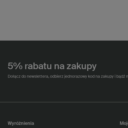
5% rabatu na zakupy
Dołącz do newslettera, odbierz jednorazowy kod na zakupy i bądź 
Wyróżnienia
Moj