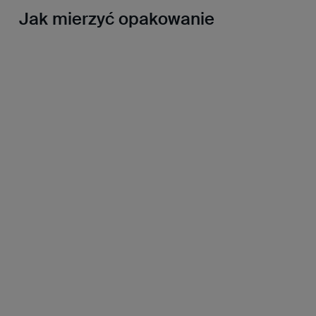
Jak mierzyć opakowanie