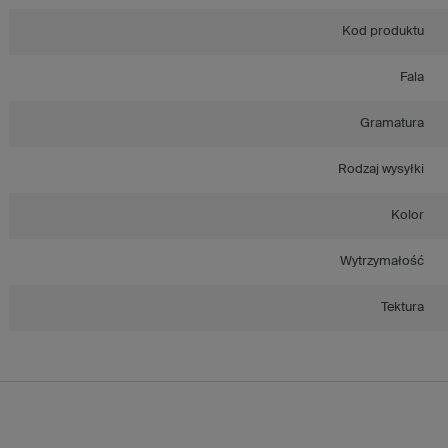
Kod produktu
Fala
Gramatura
Rodzaj wysyłki
Kolor
Wytrzymałość
Tektura