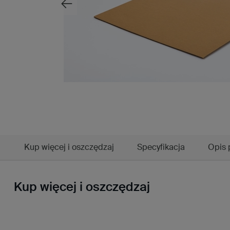
Kup więcej i oszczędzaj
Specyfikacja
Opis 
Kup więcej i oszczędzaj