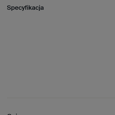
Specyfikacja