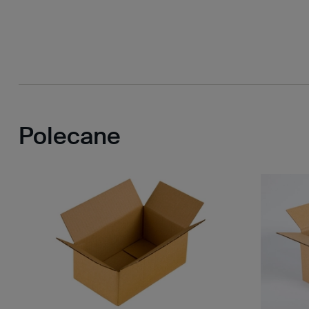
Polecane