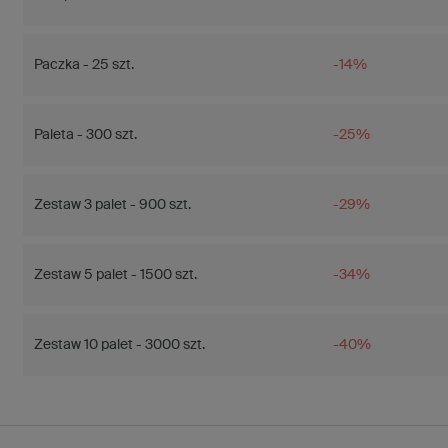
Paczka - 25 szt.
-14%
Paleta - 300 szt.
-25%
Zestaw 3 palet - 900 szt.
-29%
Zestaw 5 palet - 1500 szt.
-34%
Zestaw 10 palet - 3000 szt.
-40%