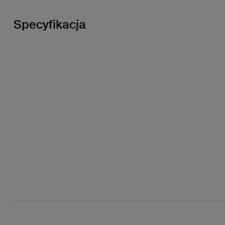
Specyfikacja