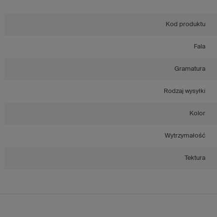
Kod produktu
Fala
Gramatura
Rodzaj wysyłki
Kolor
Wytrzymałość
Tektura