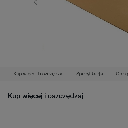
Kup więcej i oszczędzaj
Specyfikacja
Opis 
Kup więcej i oszczędzaj