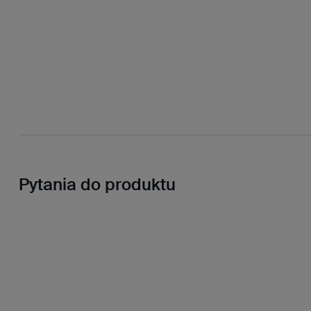
Pytania do produktu