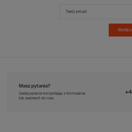
Twój email
Wyślij o
Masz pytania?
+4
Zadaj pytanie korzystając z formularza
lub zadzwoń do nas.