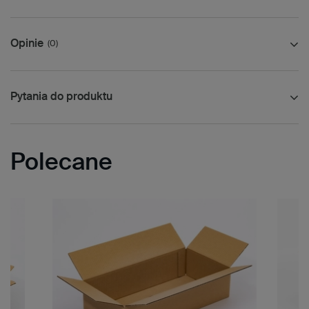
Opinie
(0)
Pytania do produktu
Polecane