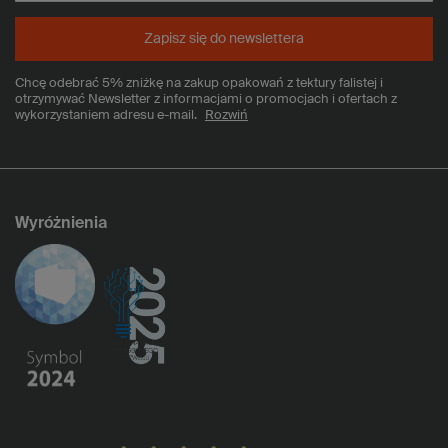
Zapisz się do newslettera
Chcę odebrać 5% zniżkę na zakup opakowań z tektury falistej i
otrzymywać Newsletter z informacjami o promocjach i ofertach z
wykorzystaniem adresu e-mail.
Rozwiń
Wyróżnienia