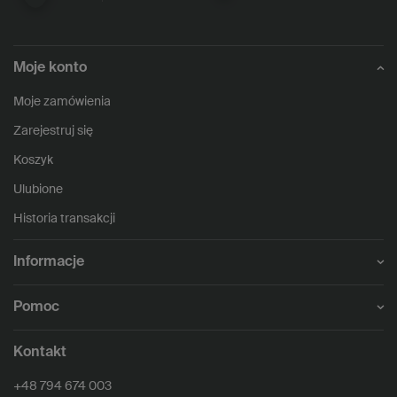
Moje konto
Moje zamówienia
Zarejestruj się
Koszyk
Ulubione
Historia transakcji
Informacje
Pomoc
Kontakt
+48 794 674 003