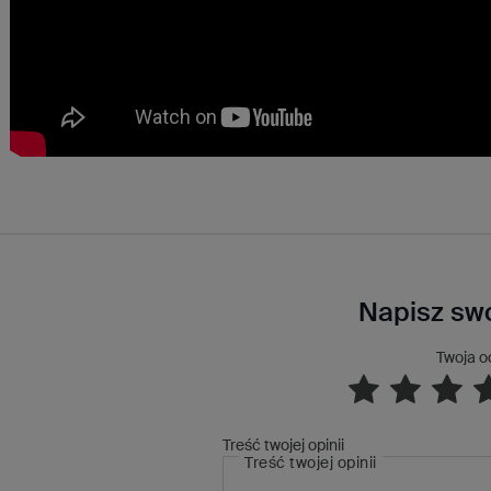
Napisz swo
Twoja o
Treść twojej opinii
Treść twojej opinii