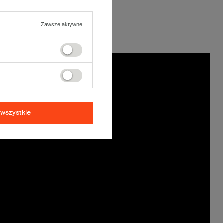
Zawsze aktywne
wszystkie