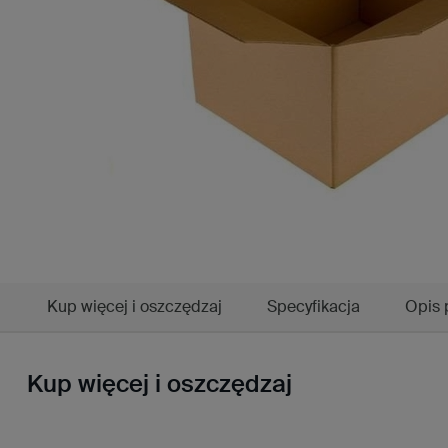
Kup więcej i oszczędzaj
Specyfikacja
Opis 
Kup więcej i oszczędzaj