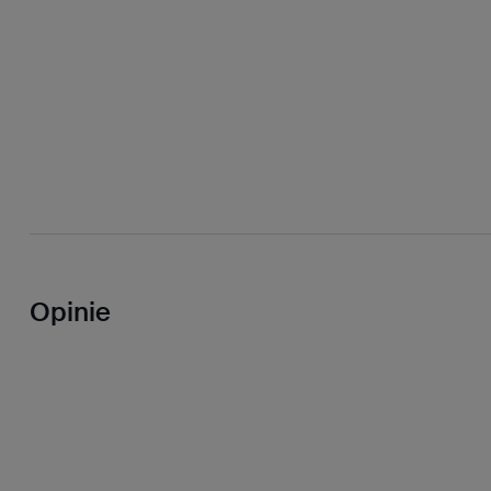
Opinie