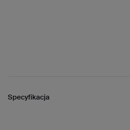
Specyfikacja