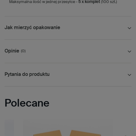
Maksymalna ilość w jednej przesyłce -
5 x komplet
(100 szt.)
Jak mierzyć opakowanie
Opinie
(0)
Pytania do produktu
Polecane