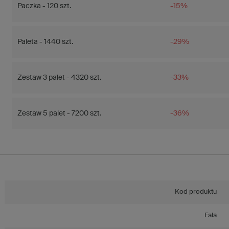
Paczka - 120 szt.
-15%
Paleta - 1440 szt.
-29%
Zestaw 3 palet - 4320 szt.
-33%
Zestaw 5 palet - 7200 szt.
-36%
Kod produktu
Fala