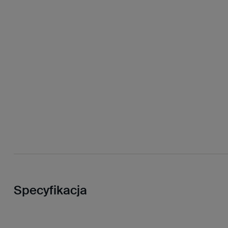
Specyfikacja