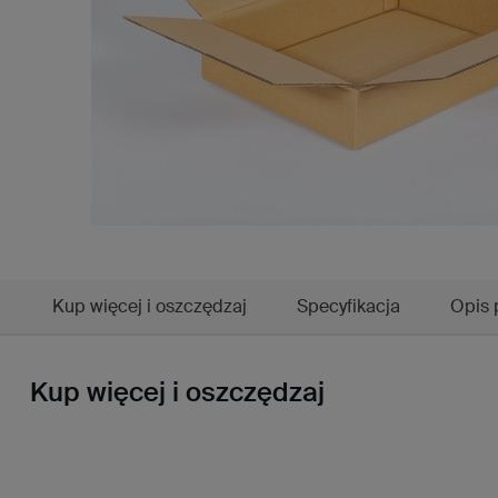
Kup więcej i oszczędzaj
Specyfikacja
Opis 
Kup więcej i oszczędzaj