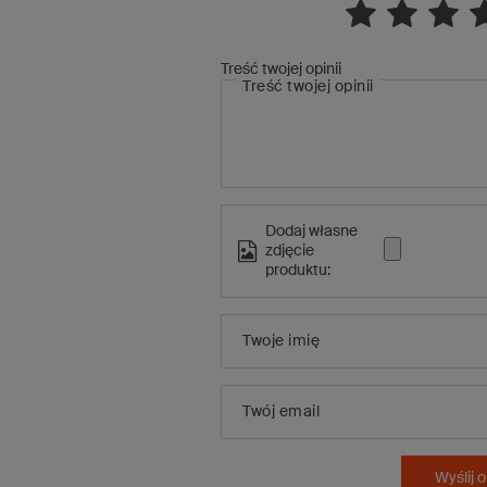
Treść twojej opinii
Treść twojej opinii
Dodaj własne
zdjęcie
produktu:
Twoje imię
Twój email
Wyślij o