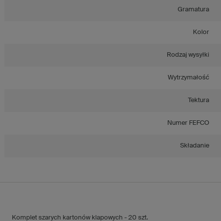
Gramatura
Kolor
Rodzaj wysyłki
Wytrzymałość
Tektura
Numer FEFCO
Składanie
Komplet szarych kartonów klapowych - 20 szt.