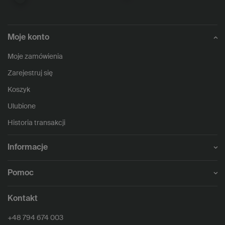
Moje konto
Moje zamówienia
Zarejestruj się
Koszyk
Ulubione
Historia transakcji
Informacje
Pomoc
Kontakt
+48 794 674 003