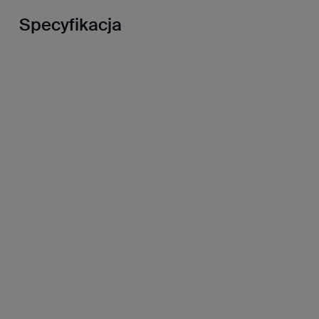
Specyfikacja