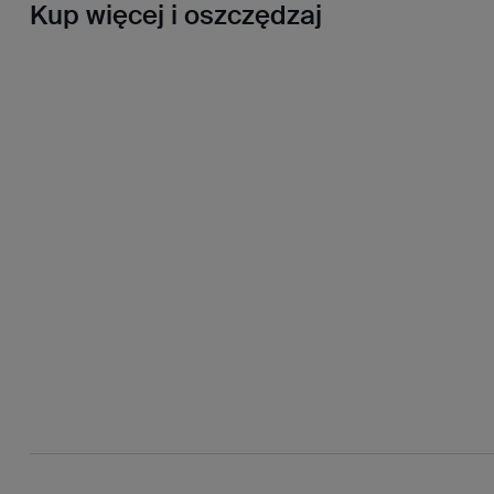
Kup więcej i oszczędzaj