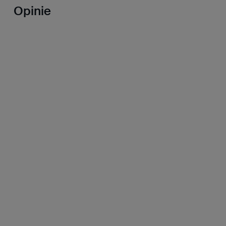
Opinie