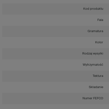
Kod produktu
Fala
Gramatura
Kolor
Rodzaj wysyłki
Wytrzymałość
Tektura
Składanie
Numer FEFCO