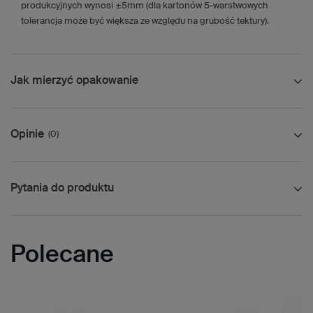
produkcyjnych wynosi ±5mm (dla kartonów 5-warstwowych
tolerancja może być większa ze względu na grubość tektury).
Jak mierzyć opakowanie
Opinie
(0)
Pytania do produktu
Polecane