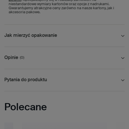
niestandardowe wymiary kartonów oraz opcje z nadrukami.
Gwarantujemy atrakcyjne ceny zarówno na nasze kartony, jak i
akcesoria pakowe.
Jak mierzyć opakowanie
Opinie
(0)
Pytania do produktu
Polecane