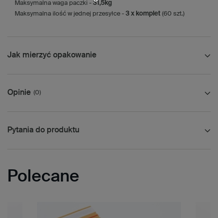
Maksymalna waga paczki -
31,5kg
Maksymalna ilość w jednej przesyłce -
3 x komplet
(60 szt.)
Jak mierzyć opakowanie
Opinie
(0)
Pytania do produktu
Polecane