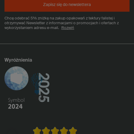
Zapisz się do newslettera
Chcę odebrać 5% zniżkę na zakup opakowań z tektury falistej i
otrzymywać Newsletter z informacjami o promocjach i ofertach z
wykorzystaniem adresu e-mail.
Rozwiń
Wyróżnienia