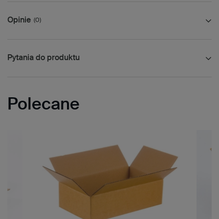
Opinie
(0)
Pytania do produktu
Polecane