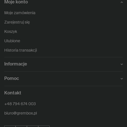
Moje konto
Moje zamówienia
Zarejestruj się
Koszyk
Ulubione
Historia transakcji
Informacje
Pomoc
Kontakt
+48 794 674 003
biuro@grembox.pl