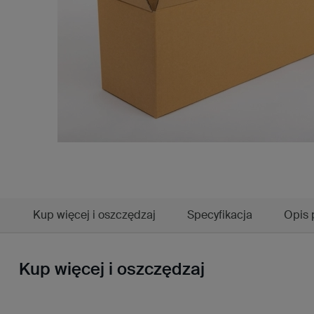
Kup więcej i oszczędzaj
Specyfikacja
Opis 
Kup więcej i oszczędzaj