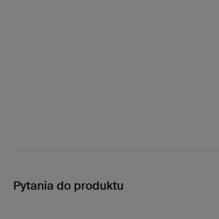
Pytania do produktu