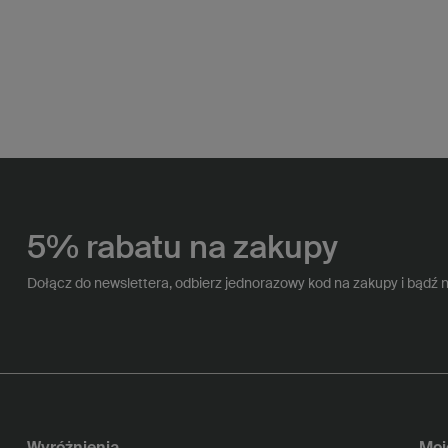
5% rabatu na zakupy
Dołącz do newslettera, odbierz jednorazowy kod na zakupy i bądź 