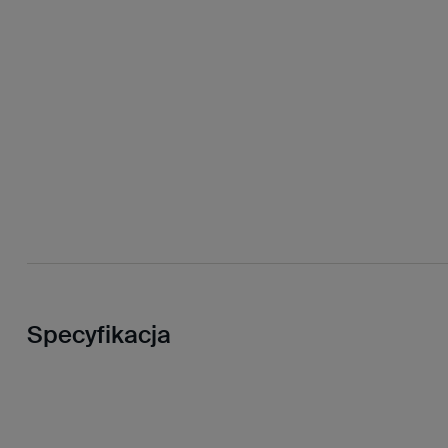
Specyfikacja